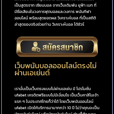
เป็นสูตรจาก เซียนบอล จากเว็บเดิมพัน ยูฟ้า เบท ที่
มีชื่อเสียงในวงการฟุตบอลและวงการ พนันกีฬา
ออนไลน์ พร้อมสุดยอดผล วิเคราะห์บอล ที่เป็นสถิติ
ล่าสุดของจริงช่วยท่าน วิเคราะห์บอล ได้ชัวร์
เว็บพนันบอลออนไลน์ตรงไม่
ผ่านเอเย่นต์
เรานั้นเป็นเว็บตรงแบบไม่ผ่านเอเย่น มี
โปรโมชั่น
ufabet
เครดิตฟรีแบบไม่มีเงื่อนไข เป็นเว็บคาสิโนเจ้า
แรก ๆ ในประเทศไทยก็ว่าได้ โดยเว็บพนันออนไลน์
ufabet เปิดให้บริการมามากกว่า 10 ปี ไม่ว่าคุณจะเป็น