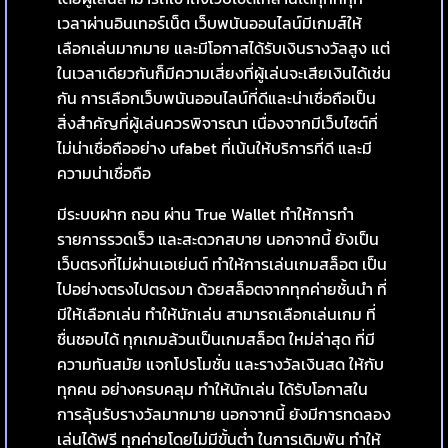
เวลาผ่านอินเทอร์เน็ต เว็บพนันออนไลน์มีเกมส์ให้
เลือกเล่นมากมาย และมีโอกาสได้รับเงินรางวัลสูง แต่
ในเวลาเดียวกันก็มีความเสี่ยงที่ผู้เล่นจะเสียเงินได้เช่น
กัน การเลือกเว็บพนันออนไลน์ที่ดีและน่าเชื่อถือเป็น
สิ่งสำคัญที่ผู้เล่นควรพิจารณา เนื่องจากมีเว็บไซต์ที่
ไม่น่าเชื่อถืออย่าง ufabet ที่เน้นให้บริการที่ดี และมี
ความน่าเชื่อถือ
มีระบบฝาก ถอน ผ่าน True Wallet ทำให้การทำ
รายการรวดเร็ว และสะดวกสบาย นอกจากนี้ ยังเป็น
เว็บตรงที่ไม่ผ่านเอเย่นต์ ทำให้การเล่นเกมสล็อต เป็น
ไปอย่างตรงไปตรงมา ด้วยสล็อตจากทุกค่ายชั้นนำ ที่
มีให้เลือกเล่น ทำให้นักเล่น สามารถเลือกเล่นเกม ที่
ชื่นชอบได้ ทุกเกมล้วนเป็นเกมสล็อต ใหม่ล่าสุด ที่มี
ความทันสมัย แจกโปรโมชั่น และรางวัลเงินสด ให้กับ
ทุกคน อย่างครบคลุม ทำให้นักเล่น ได้รับโอกาสใน
การลุ้นรับรางวัลมากมาย นอกจากนี้ ยังมีการทดลอง
เล่นได้ฟรี ทุกค่ายโดยไม่มีขั้นต่ำ ในการเดิมพัน ทำให้