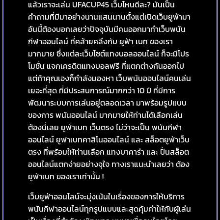
แล้วเราจะเล่น UFACUP45 เว็บไหนดีละ? มันเป็น
คำถามที่มีมาอย่างนานแสนนานตั้งแต่เปิดเว็บยูฟ่ามา
อันนี้ต้องบอกเลยว่าปัจจุบันมีคนออกมาทำเว็บพนัน
กีฬาออนไลน์ ที่คล้ายคลึงกับ ยูฟ้า เบท ของเรา
มากมาย ซึ่งแต่ละเว็บไซต์แทงบอลออนไลน์ ก็จะมีโปร
โมชั่น แจกเครดิตแทงบอลฟรี ที่แตกต่างกันออกไป
แต่ถ้าคุณเองก็กำลังมองหา เว็บพนันออนไลน์คนเล่น
เยอะที่สุด ที่มีประสบการณ์มากกว่า 10 ปี ที่มีการ
พัฒนาระบบการเล่นอยู่ตลอดเวลา มาพร้อมรูปแบบ
ของการ พนันออนไลน์ มากมายให้ท่านได้เลือกเล่น
ต้องนี่เลย ยูฟ่าเบท เว็บตรง ไม่ว่าจะเป็น พนันกีฬา
ออนไลน์ ยูฟาเบทคาสิโนออนไลน์ และ สล็อตยูฟ่าเว็บ
ตรง ที่พร้อมให้ท่านเลือก แทงบาคาร่า และ ปั่นสล็อต
ออนไลน์แตกง่ายอย่างจุใจ ทางเราแนะนำเลยว่า ต้อง
ยูฟ่าเบท ของเราเท่านั้น !
เว็บยูฟ่าออนไลน์จะมุ่งเน้นในเรื่องของการให้บริการ
พนันกีฬาออนไลน์ทุกรูปแบบและสุดคุ้มค่าให้กับผู้เล่น