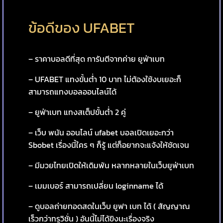
ข้อดีของ UFABET
– ราคาบอลดีที่สุด การันตีจากค่าย ยูฟ่าเบท
– UFABET แทงขั้นต่ำ 10 บาท ไม่ต้องใช้งบเยอะก็
สามารถแทงบอลออนไลน์ได้
– ยูฟ่าเบท แทงสเต็ปขั้นต่ำ 2 คู่
– เว็บ พนัน ออนไลน์ ufabet บอลเปิดเยอะกว่า
Sbobet
เรื่องนี้ใคร ๆ ก็รู้ แต่ก็อยากจะแจ้งให้ชัดเจน
– มีมวยไทยเปิดให้เดิมพัน หลากหลายในเว็บยูฟ่าเบท
– เมมเบอร์ สามารถเปลี่ยน loginname ได้
– ดูบอลถ่ายทอดสดในเว็บ ยูฟา เบท ได้ ( สัญญาณ
เร็วกว่าทรูวิชั่น ) อันนี้ไม่ได้ขิงนะเรื่องจริง