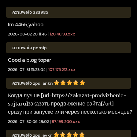
ความพอใจ 333985
Im 4466,yahoo
2026-08-02 20:11:46 |
120.48.93.xxx
ความพอใจ pornip
Good a blog toper
2026-07-31 15:23:04 |
107.175.212.xxx
ความพอใจ zps_ankn
Когда лучше [url=https://zakazat-prodvizhenie-
sajta.ru]заказать продвижение сайта[/url] —
сразу при запуске или через несколько месяцев?
2026-07-30 06:29:02 |
87.199.200.xxx
ความพอใจ zps_eykn