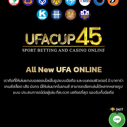
All New UFA ONLINE
เราคือที่ให้เล่นแทงบอลออนไลน์ในรูปแบบมือถือ และบนคอมพิวเตอร์ มี บาคาร่า
เกมส์สล็อต เสือ มังกร มีให้เล่นมากในเกมส์ สามารถเลือกเล่นได้หลากหลายรูป
แบบ ประสบการณ์ต่อผู้เล่น ที่สะดวก เสถียรที่สุด รองรับทั้งมือถือ