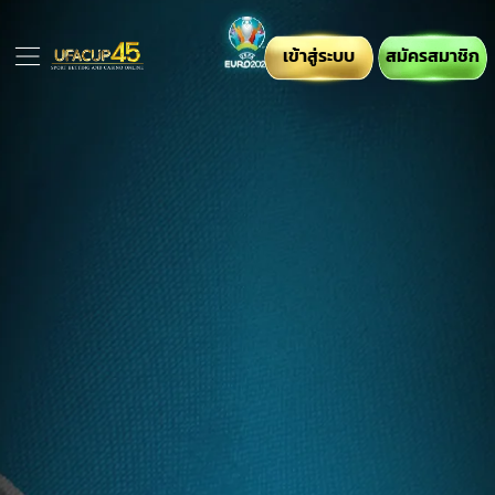
เข้าสู่ระบบ
สมัครสมาชิก
สมัครสมาชิก
UFAONLINE
อันดับ 1
อัพเดทครั้งใหญ่ สะเทือนวงการ สัมผัสความง่าย เร็ว
สะดวก เพื่อแทงบอล พร้อมความปลอดภัย หากคุณรัก