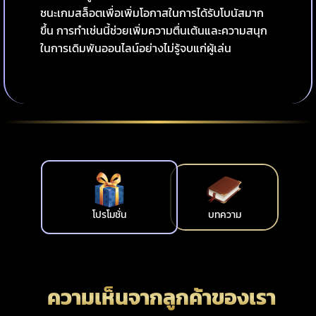
ชนะเกมสล็อตเพื่อเพิ่มโอกาสในการได้รับโบนัสมาก
ขึ้น การทำเช่นนี้ช่วยเพิ่มความตื่นเต้นและความสนุก
ในการเดิมพันออนไลน์อย่างไม่รู้จบแก่ผู้เล่น
โปรโมชั่น
บทความ
ความเห็นจากลูกค้าของเรา